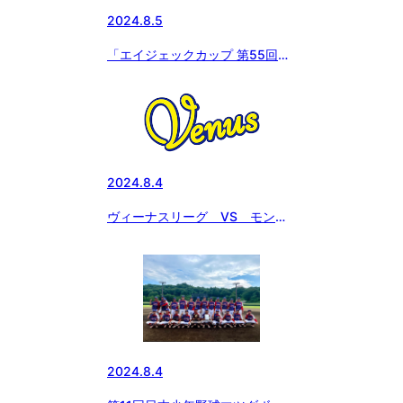
2024.8.5
「エイジェックカップ 第55回日
本少年野球選手権大会」8月4日
の試合結果
2024.8.4
ヴィーナスリーグ VS モンス
ターレディース
2024.8.4