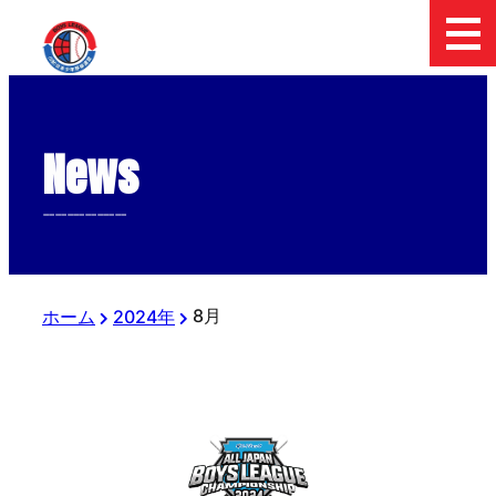
News
--------------
8月
ホーム
2024年