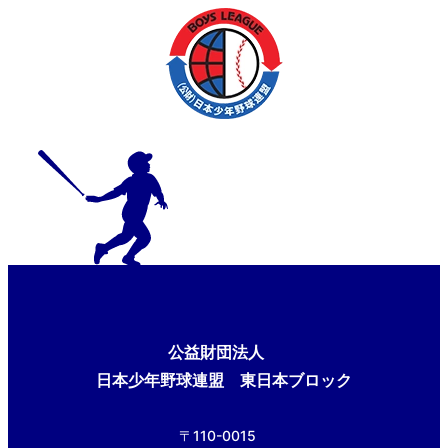
公益財団法人
日本少年野球連盟 東日本ブロック
〒110-0015