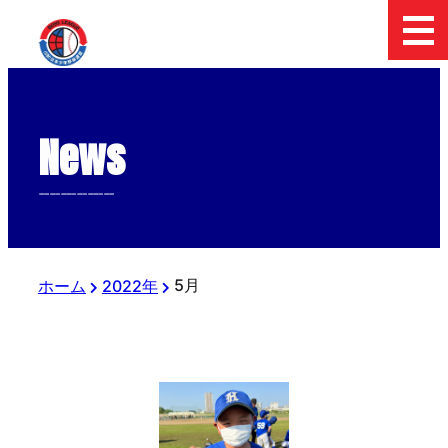
News
--------------
5月
ホーム
2022年