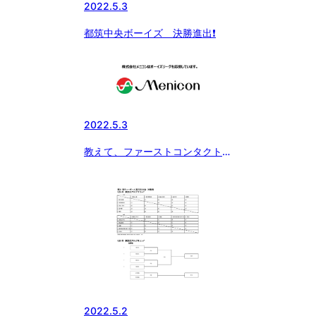
2022.5.3
都筑中央ボーイズ 決勝進出❗️
2022.5.3
教えて、ファーストコンタクトレ
ンズ
2022.5.2