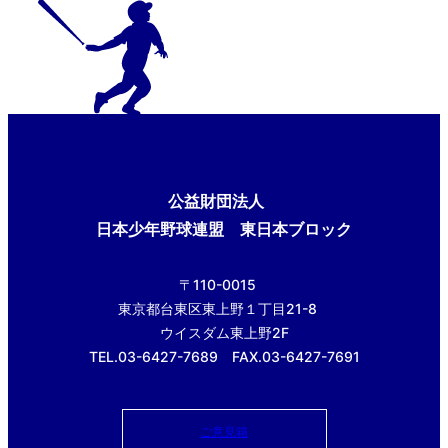
公益財団法人
日本少年野球連盟 東日本ブロック
〒110-0015
東京都台東区東上野１丁目21-8
ウイスダム東上野2F
TEL.03-6427-7689 FAX.03-6427-7691
ご意見箱