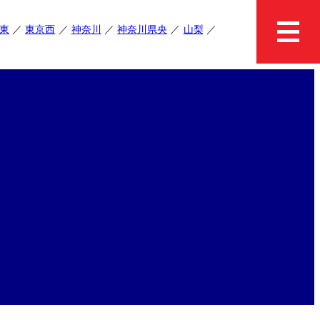
東
東京西
神奈川
神奈川県央
山梨