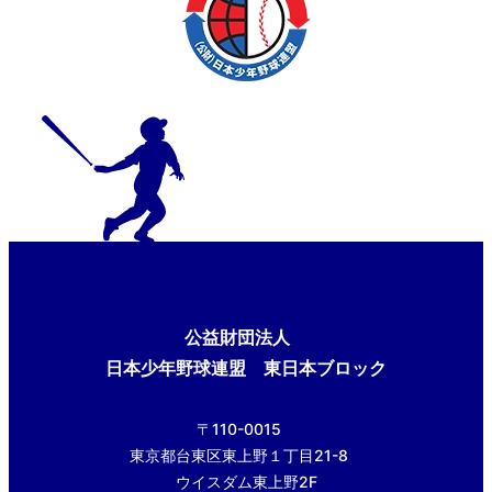
公益財団法人
日本少年野球連盟 東日本ブロック
〒110-0015
東京都台東区東上野１丁目21-8
ウイスダム東上野2F