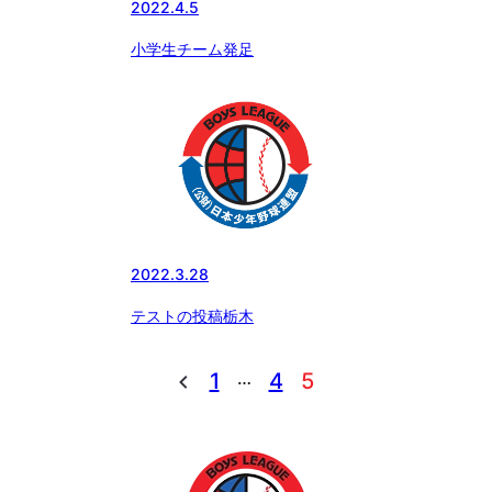
2022.4.5
小学生チーム発足
2022.3.28
テストの投稿栃木
…
1
4
5