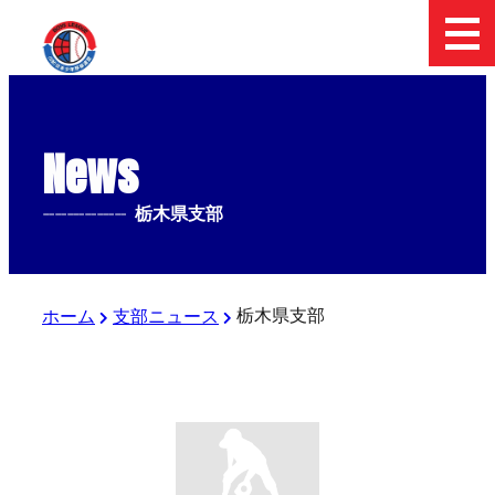
News
--------------
栃木県支部
栃木県支部
ホーム
支部ニュース