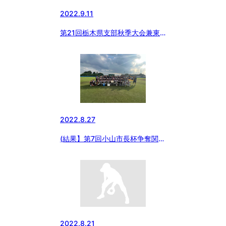
2022.9.11
第21回栃木県支部秋季大会兼東
日本選抜大会予選
2022.8.27
(結果】第7回小山市長杯争奪関東
中学硬式野球大会
2022.8.21