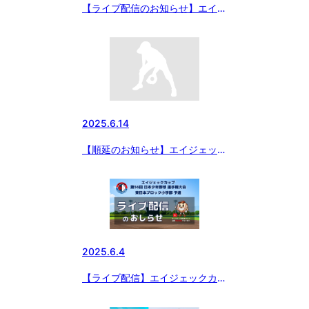
【ライブ配信のお知らせ】エイジ
ェックカップ第56回日本少年野
球選手権大会 東日本ブロック小
学部予選
2025.6.14
【順延のお知らせ】エイジェック
カップ第56回日本少年野球選手
権大会 東日本ブロック小学部予
選 準決勝
2025.6.4
【ライブ配信】エイジェックカッ
プ第56回日本少年野球選手権大