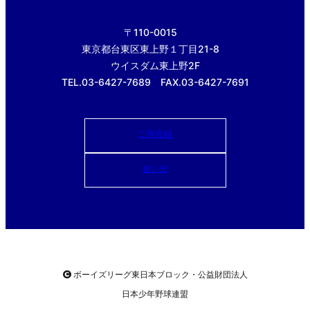
〒110-0015
東京都台東区東上野１丁目21-8
ウイスダム東上野2F
TEL.03-6427-7689 FAX.03-6427-7691
ご意見箱
使い方
ボーイズリーグ東日本ブロック・公益財団法人
日本少年野球連盟