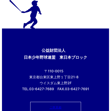
公益財団法人
日本少年野球連盟 東日本ブロック
〒110-0015
東京都台東区東上野１丁目21-8
ウイスダム東上野2F
TEL.03-6427-7689 FAX.03-6427-7691
ご意見箱