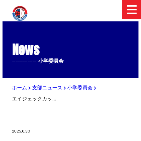
News
--------------
小学委員会
ホーム
支部ニュース
小学委員会
エイジェックカップ第56回日本少年野球選手権大会 東日本ブロック小学部予選 C代表決定🏆
2025.6.30