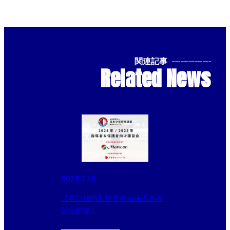
関連記事
--------------
Related News
2025.1.29
【本日19時】指導者＆保護者講
習会開催！