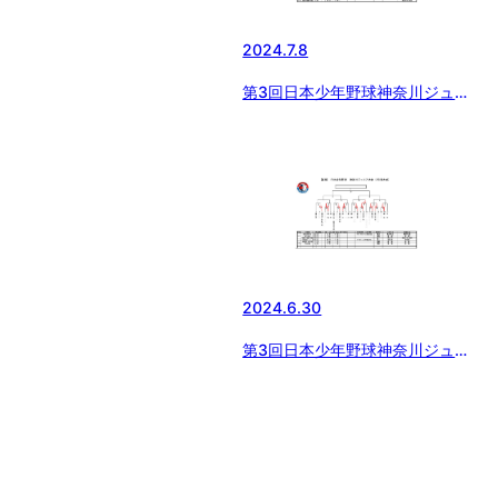
2024.7.8
第3回日本少年野球神奈川ジュニ
ア大会（2年生）
2024.6.30
第3回日本少年野球神奈川ジュニ
ア大会（2年生）