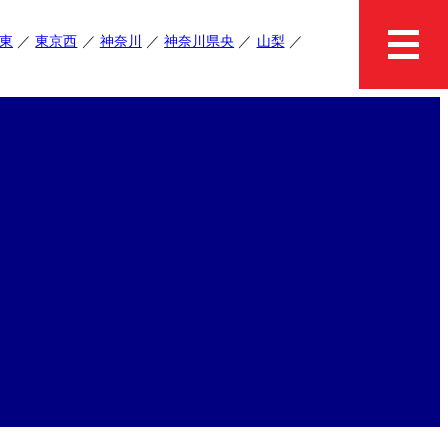
東
東京西
神奈川
神奈川県央
山梨