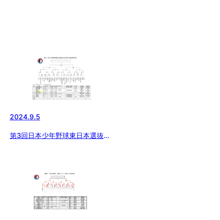
2024.9.5
第3回日本少年野球東日本選抜大
会神奈川県支部予選(9/5更新)