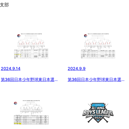
支部
2024.9.14
2024.9.9
第36回日本少年野球東日本選抜
第36回日本少年野球東日本選抜
大会神奈川県支部予選(9/14更新)
大会神奈川県支部予選(9/9更新)