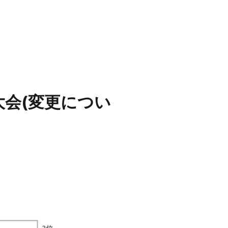
大会(変更につい