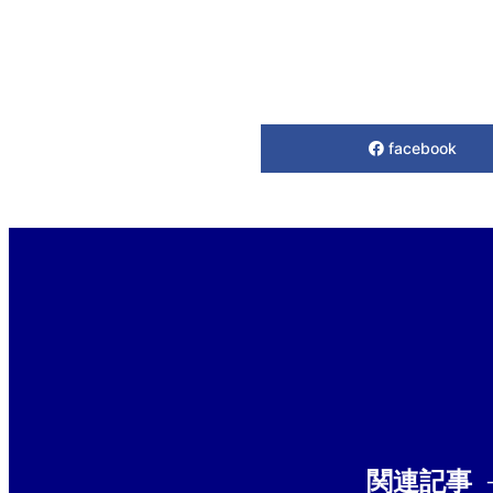
facebook
関連記事