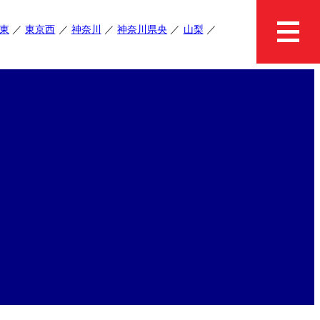
東
東京西
神奈川
神奈川県央
山梨