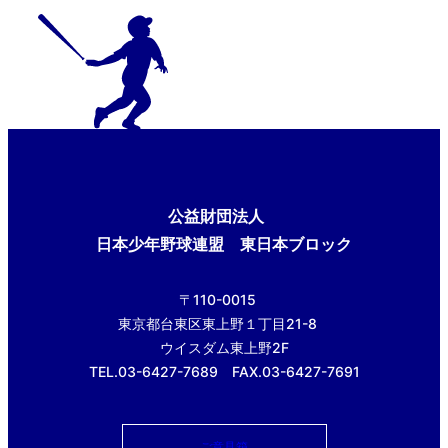
公益財団法人
日本少年野球連盟 東日本ブロック
〒110-0015
東京都台東区東上野１丁目21-8
ウイスダム東上野2F
TEL.03-6427-7689 FAX.03-6427-7691
ご意見箱