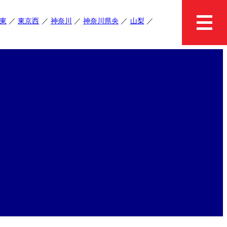
東
東京西
神奈川
神奈川県央
山梨