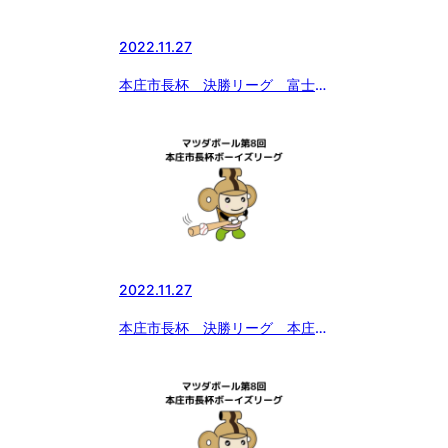
2022.11.27
本庄市長杯 決勝リーグ 富士北
麓ボーイズvs宮城仙南ボーイズ
2022.11.27
本庄市長杯 決勝リーグ 本庄ボ
ーイズvs富士北麓ボーイズ