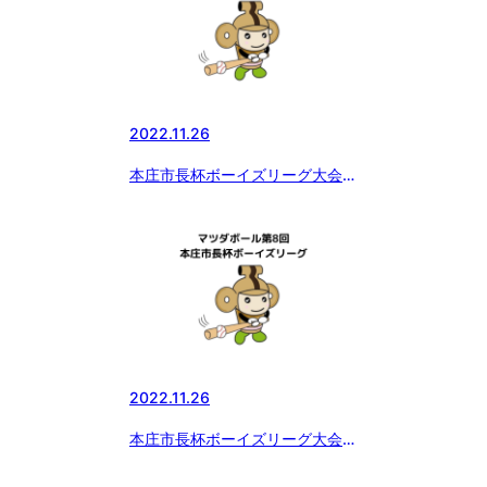
2022.11.26
本庄市長杯ボーイズリーグ大会
本庄ボーイズvs習志野ボーイズ
2022.11.26
本庄市長杯ボーイズリーグ大会
足立ボーイズvs習志野ボーイズ