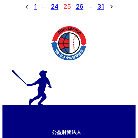
…
…
1
24
25
26
31
公益財団法人