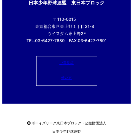
日本少年野球連盟 東日本ブロック
〒110-0015
東京都台東区東上野１丁目21-8
ウイスダム東上野2F
TEL.03-6427-7689 FAX.03-6427-7691
ご意見箱
使い方
ボーイズリーグ東日本ブロック・公益財団法人
日本少年野球連盟