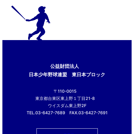
公益財団法人
日本少年野球連盟 東日本ブロック
〒110-0015
東京都台東区東上野１丁目21-8
ウイスダム東上野2F
TEL.03-6427-7689 FAX.03-6427-7691