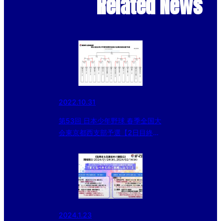
Related News
2022.10.31
第53回 日本少年野球 春季全国大
会東京都西支部予選【2日目終
了】
2024.1.23