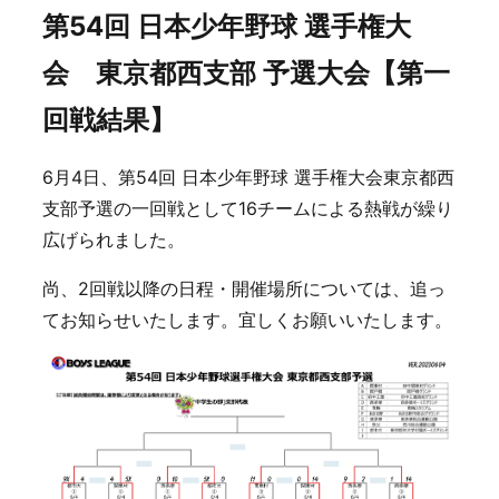
第54回 日本少年野球 選手権大
会 東京都西支部 予選大会【第一
回戦結果】
6月4日、第54回 日本少年野球 選手権大会東京都西
支部予選の一回戦として16チームによる熱戦が繰り
広げられました。
尚、2回戦以降の日程・開催場所については、追っ
てお知らせいたします。宜しくお願いいたします。