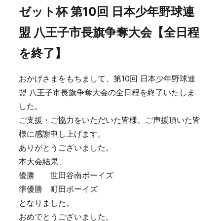
ゼット杯 第10回 日本少年野球連
盟 八王子市長旗争奪大会【全日程
を終了】
おかげさまをもちまして、第10回 日本少年野球連
盟 八王子市長旗争奪大会の全日程を終了いたしま
した。
ご支援・ご協力をいただいた皆様、ご声援頂いた皆
様に感謝申し上げます。
ありがとうございました。
本大会結果、
優勝 世田谷南ボーイズ
準優勝 町田ボーイズ
となりました。
おめでとうございました。