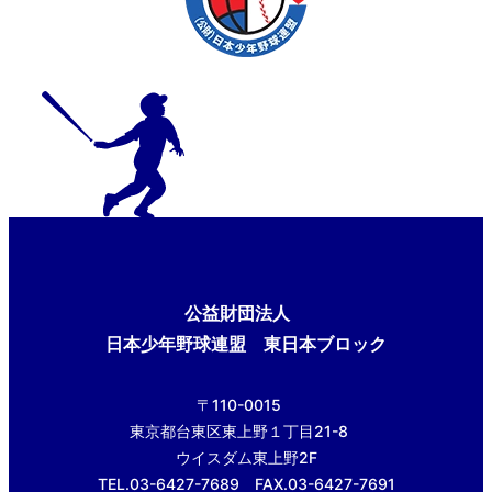
公益財団法人
日本少年野球連盟 東日本ブロック
〒110-0015
東京都台東区東上野１丁目21-8
ウイスダム東上野2F
TEL.03-6427-7689 FAX.03-6427-7691