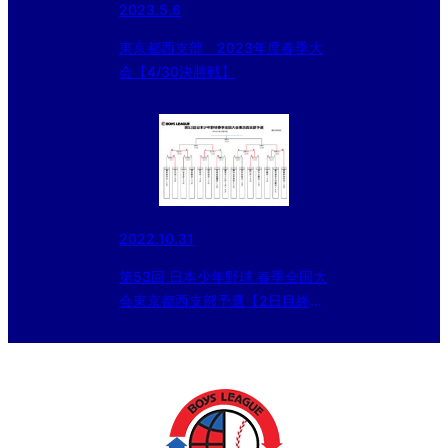
2023.5.6
東京都西支部 2023年度春季大
会【4/30決勝戦】
2022.10.31
第53回 日本少年野球 春季全国大
会東京都西支部予選【2日目終
了】