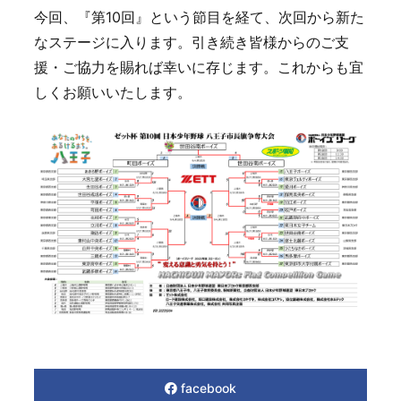
今回、『第10回』という節目を経て、次回から新た
なステージに入ります。引き続き皆様からのご支
援・ご協力を賜れば幸いに存じます。これからも宜
しくお願いいたします。
facebook