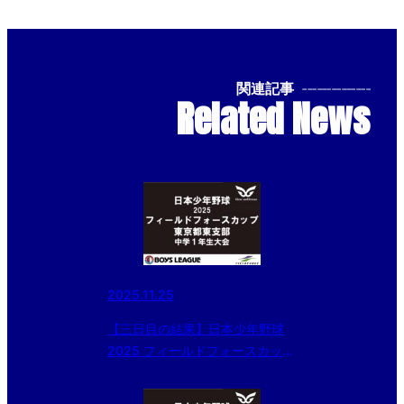
関連記事
--------------
Related News
2025.11.25
【三日目の結果】日本少年野球
2025 フィールドフォースカップ
東京都東支部 中学１年生大会