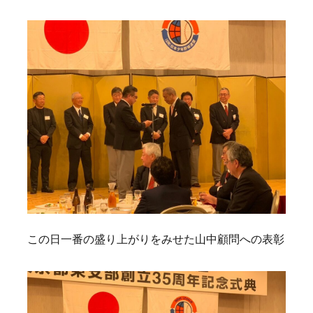
この日一番の盛り上がりをみせた山中顧問への表彰