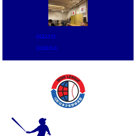
2023.1.15
支部新年会