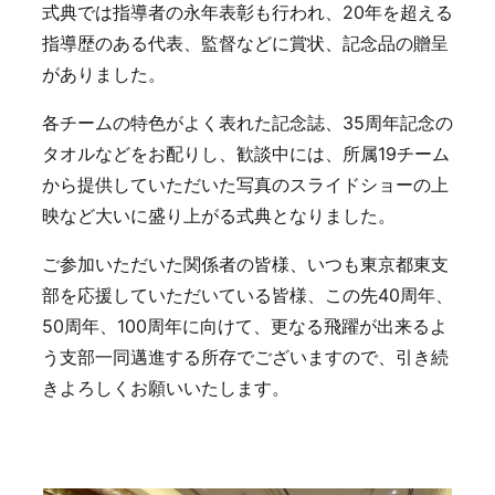
式典では指導者の永年表彰も行われ、20年を超える
指導歴のある代表、監督などに賞状、記念品の贈呈
がありました。
各チームの特色がよく表れた記念誌、35周年記念の
タオルなどをお配りし、歓談中には、所属19チーム
から提供していただいた写真のスライドショーの上
映など大いに盛り上がる式典となりました。
ご参加いただいた関係者の皆様、いつも東京都東支
部を応援していただいている皆様、この先40周年、
50周年、100周年に向けて、更なる飛躍が出来るよ
う支部一同邁進する所存でございますので、引き続
きよろしくお願いいたします。