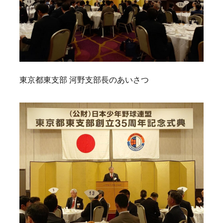
東京都東支部 河野支部長のあいさつ