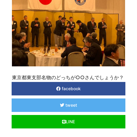
東京都東支部名物のどっちが○○さんでしょうか？
facebook
tweet
LINE