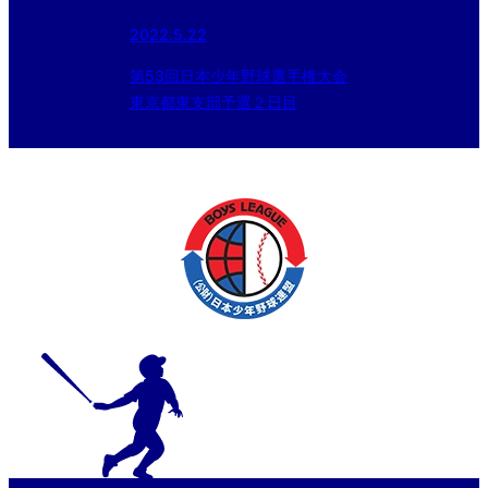
2022.5.22
第53回日本少年野球選手権大会
東京都東支部予選２日目