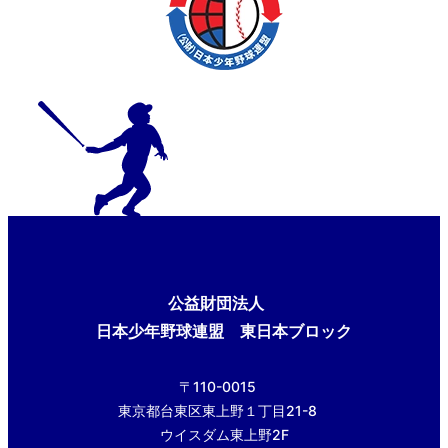
公益財団法人
日本少年野球連盟 東日本ブロック
〒110-0015
東京都台東区東上野１丁目21-8
ウイスダム東上野2F