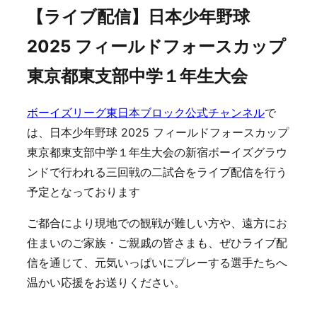
【ライブ配信】日本少年野球
2025 フィールドフォースカップ
東京都東支部中学１年生大会
ボーイズリーグ東日本ブロック公式チャンネル
で
は、日本少年野球 2025 フィールドフォースカップ
東京都東支部中学１年生大会の新宿ボーイズグラウ
ンドで行われる三回戦の二試合をライブ配信を行う
予定となっております
ご都合により現地での観戦が難しい方や、遠方にお
住まいのご家族・ご親戚の皆さまも、ぜひライブ配
信を通じて、元気いっぱいにプレーする選手たちへ
温かい応援をお送りください。