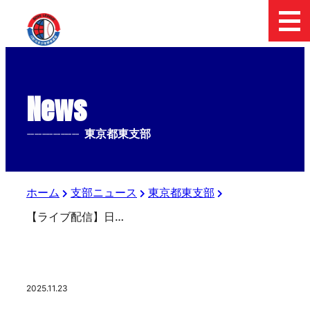
News
--------------
東京都東支部
ホーム
支部ニュース
東京都東支部
【ライブ配信】日本少年野球 2025 フィールドフォースカップ 東京都東支部中学１年生大会
2025.11.23