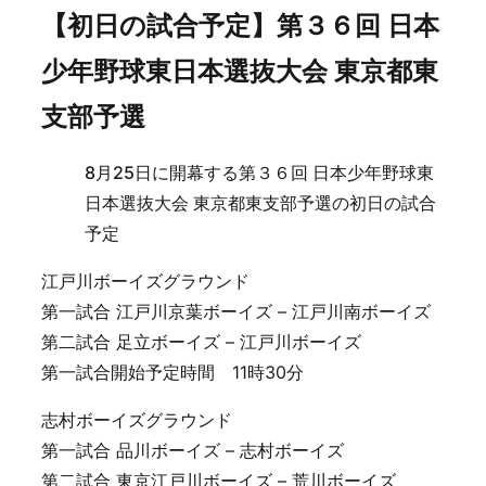
【初日の試合予定】第３６回 日本
少年野球東日本選抜大会 東京都東
支部予選
8月25日に開幕する第３６回 日本少年野球東
日本選抜大会 東京都東支部予選の初日の試合
予定
江戸川ボーイズグラウンド
第一試合 江戸川京葉ボーイズ – 江戸川南ボーイズ
第二試合 足立ボーイズ – 江戸川ボーイズ
第一試合開始予定時間 11時30分
志村ボーイズグラウンド
第一試合 品川ボーイズ – 志村ボーイズ
第二試合 東京江戸川ボーイズ – 荒川ボーイズ