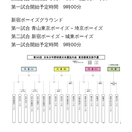
第一試合開始予定時間 9時00分
新宿ボーイズグラウンド
第一試合 青山東京ボーイズ – 埼京ボーイズ
第二試合 新宿ボーイズ – 城東ボーイズ
第一試合開始予定時間 9時00分