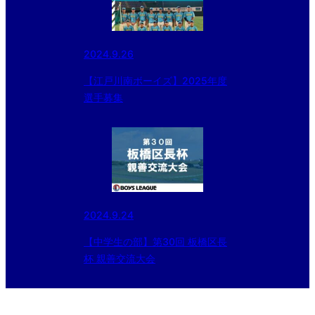
2024.9.26
【江戸川南ボーイズ】2025年度
選手募集
2024.9.24
【中学生の部】第30回 板橋区長
杯 親善交流大会