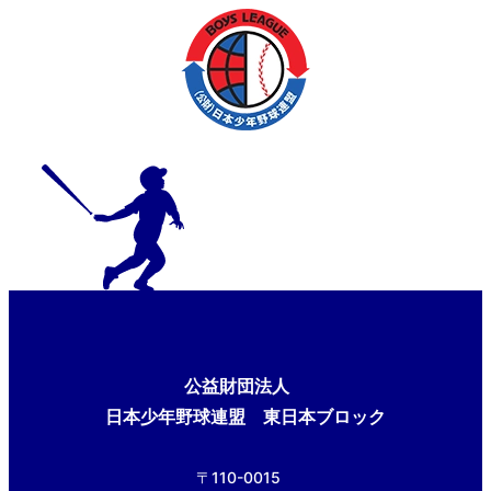
公益財団法人
日本少年野球連盟 東日本ブロック
〒110-0015