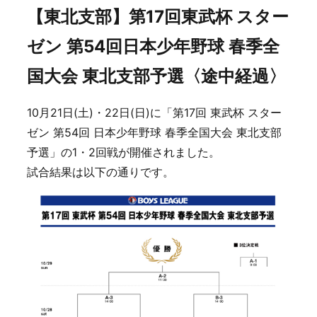
【東北支部】第17回東武杯 スター
ゼン 第54回日本少年野球 春季全
国大会 東北支部予選〈途中経過〉
10月21日(土)・22日(日)に「第17回 東武杯 スター
ゼン 第54回 日本少年野球 春季全国大会 東北支部
予選」の1・2回戦が開催されました。
試合結果は以下の通りです。