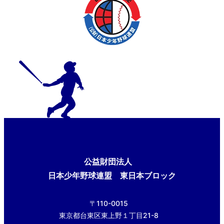
公益財団法人
日本少年野球連盟 東日本ブロック
〒110-0015
東京都台東区東上野１丁目21-8