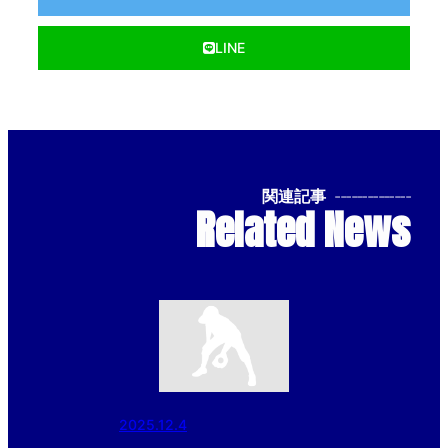
LINE
関連記事
--------------
Related News
2025.12.4