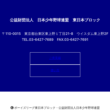
公益財団法人
日本少年野球連盟 東日本ブロック
〒110-0015
東京都台東区東上野１丁目21-8
ウイスダム東上野2F
TEL.03-6427-7689 FAX.03-6427-7691
ご意見箱
使い方
ボーイズリーグ東日本ブロック・公益財団法人
日本少年野球連盟