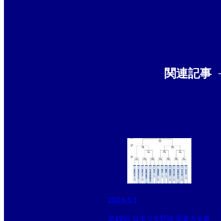
関連記事
2024.5.1
第49回 日本少年野球 関東大会東