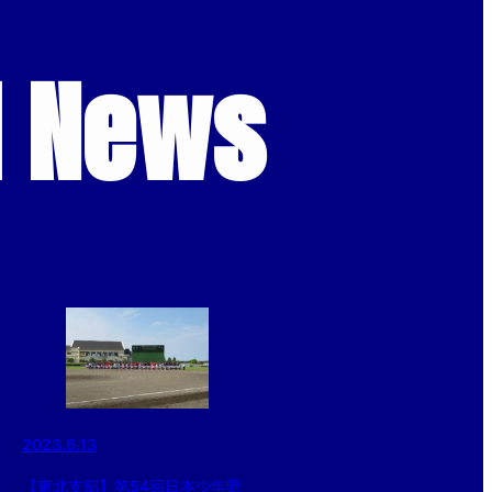
d News
2023.6.13
【東北支部】第54回日本少年野