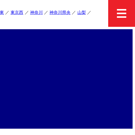
東
東京西
神奈川
神奈川県央
山梨