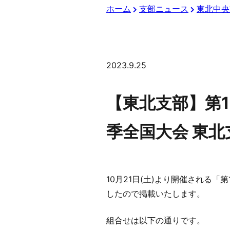
ホーム
支部ニュース
東北中央
2023.9.25
【東北支部】第1
季全国大会 東
10月21日(土)より開催される「
したので掲載いたします。
組合せは以下の通りです。