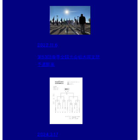
2022.11.6
第53回春季全国大会栃木県支部
予選開幕
2024.3.17