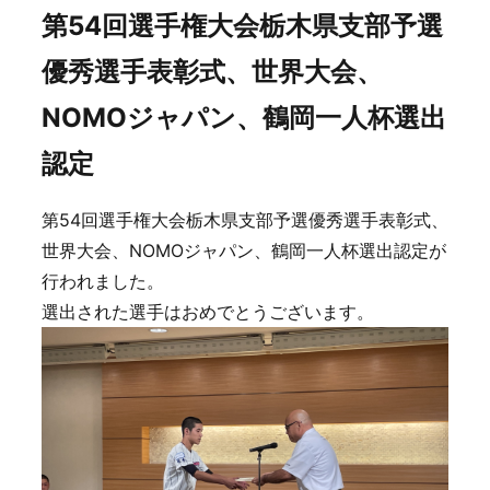
第54回選手権大会栃木県支部予選
優秀選手表彰式、世界大会、
NOMOジャパン、鶴岡一人杯選出
認定
第54回選手権大会栃木県支部予選優秀選手表彰式、
世界大会、NOMOジャパン、鶴岡一人杯選出認定が
行われました。
選出された選手はおめでとうございます。