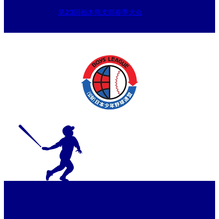
第23回栃木県支部春季大会