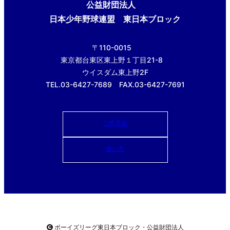
公益財団法人
日本少年野球連盟 東日本ブロック
〒110-0015
東京都台東区東上野１丁目21-8
ウイスダム東上野2F
TEL.03-6427-7689 FAX.03-6427-7691
ご意見箱
使い方
ボーイズリーグ東日本ブロック・公益財団法人