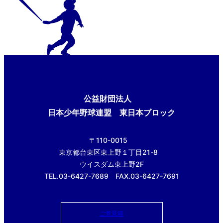
公益財団法人
日本少年野球連盟 東日本ブロック
〒110-0015
東京都台東区東上野１丁目21-8
ウイスダム東上野2F
TEL.03-6427-7689 FAX.03-6427-7691
ご意見箱