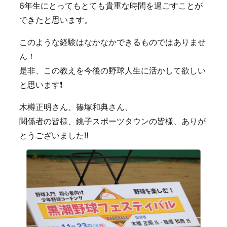
6年生にとってもとても貴重な時間を過ごすことが
できたと思います。
このような経験はなかなかできるものではありませ
ん！
是非、この教えを今後の野球人生に活かして欲しい
と思います❗️
木樽正明さん、篠塚和典さん、
関係者の皆様、銚子スポーツタウンの皆様、ありが
とうございました‼️