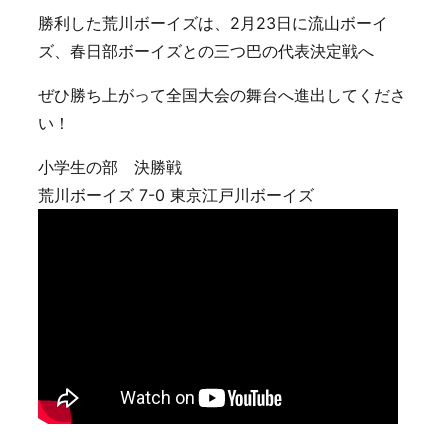
勝利した荒川ボーイズは、2月23日に流山ボーイ
ズ、春日部ボーイズとの三つ巴の代表決定戦へ
ぜひ勝ち上がって全国大会の舞台へ進出してくださ
い！
小学生の部 決勝戦
荒川ボーイズ 7-0 東京江戸川ボーイズ