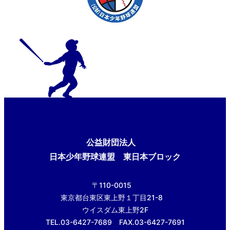
公益財団法人
日本少年野球連盟 東日本ブロック
〒110-0015
東京都台東区東上野１丁目21-8
ウイスダム東上野2F
TEL.03-6427-7689 FAX.03-6427-7691