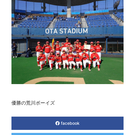
優勝の荒川ボーイズ
facebook