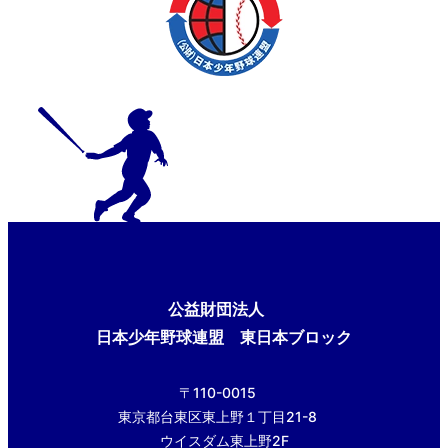
公益財団法人
日本少年野球連盟 東日本ブロック
〒110-0015
東京都台東区東上野１丁目21-8
ウイスダム東上野2F