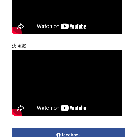
決勝戦
facebook