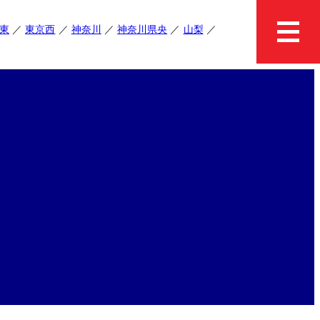
東
東京西
神奈川
神奈川県央
山梨