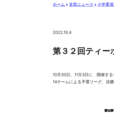
ホーム
支部ニュース
小学委員
2022.10.4
第３２回ティー
10月30日、11月3日に 開催
14チームによる予選リーグ、決