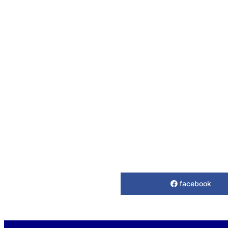
facebook