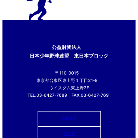
公益財団法人
日本少年野球連盟 東日本ブロック
〒110-0015
東京都台東区東上野１丁目21-8
ウイスダム東上野2F
TEL.03-6427-7689 FAX.03-6427-7691
ご意見箱
使い方