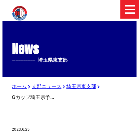
News
--------------
埼玉県東支部
ホーム
支部ニュース
埼玉県東支部
Gカップ埼玉県予選決定戦
2023.6.25