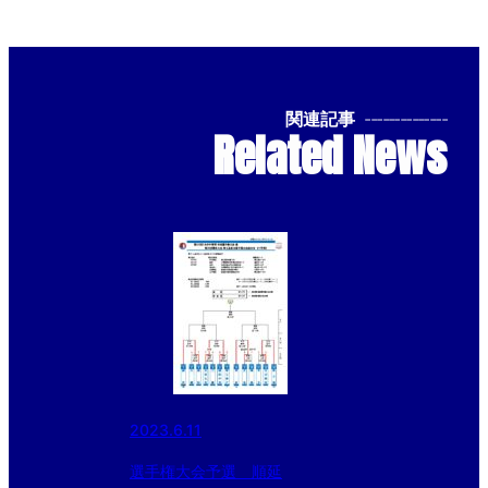
関連記事
--------------
Related News
2023.6.11
選手権大会予選 順延