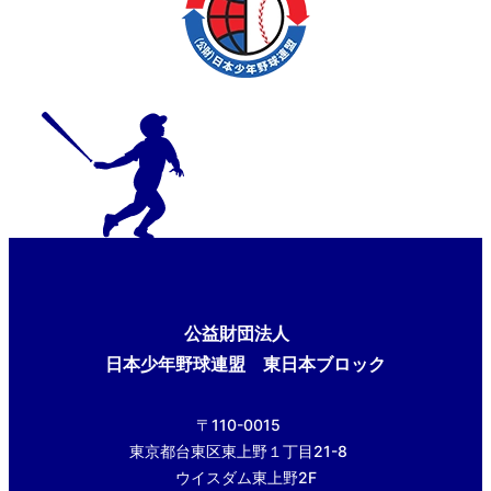
公益財団法人
日本少年野球連盟 東日本ブロック
〒110-0015
東京都台東区東上野１丁目21-8
ウイスダム東上野2F