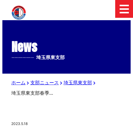
News
--------------
埼玉県東支部
ホーム
支部ニュース
埼玉県東支部
埼玉県東支部春季支部大会(ジャイアンツカップ予選大会)
2023.5.18