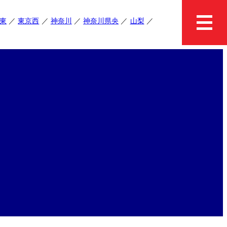
東
東京西
神奈川
神奈川県央
山梨