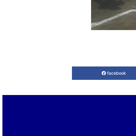
facebook