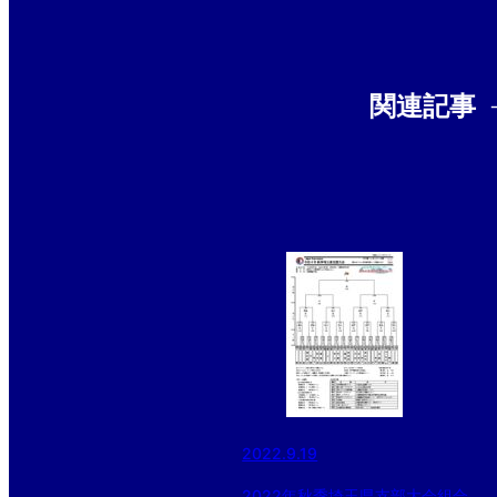
関連記事
2022.9.19
2022年秋季埼玉県支部大会組合