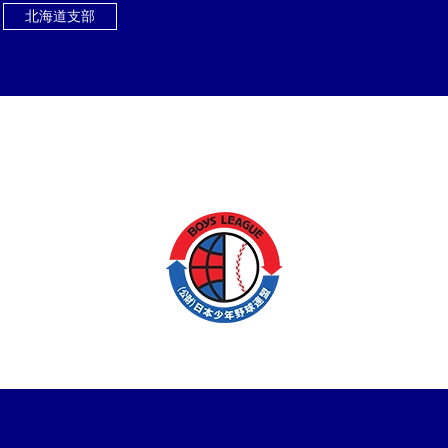
北海道支部