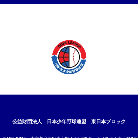
公益財団法人
日本少年野球連盟 東日本ブロック