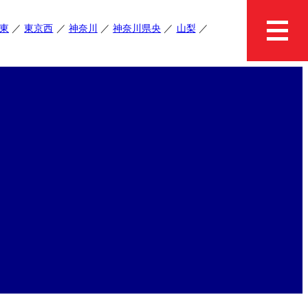
東
東京西
神奈川
神奈川県央
山梨