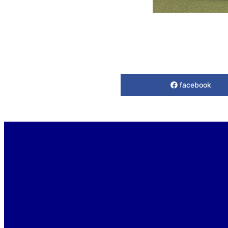
facebook