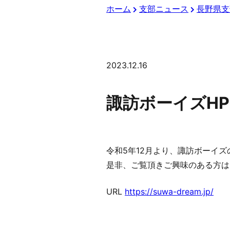
ホーム
支部ニュース
長野県支
2023.12.16
諏訪ボーイズH
令和5年12月より、諏訪ボーイ
是非、ご覧頂きご興味のある方は
URL
https://suwa-dream.jp/