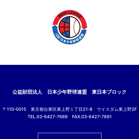
公益財団法人
日本少年野球連盟 東日本ブロック
〒110-0015
東京都台東区東上野１丁目21-8
ウイスダム東上野2F
TEL.03-6427-7689 FAX.03-6427-7691