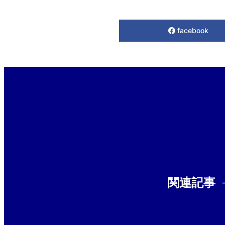
facebook
関連記事