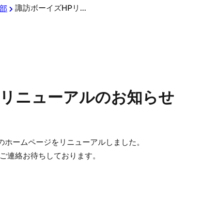
諏訪ボーイズHPリニューアルのお知らせ
部
Pリニューアルのお知らせ
ズのホームページをリニューアルしました。
ご連絡お待ちしております。