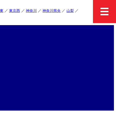
東
東京西
神奈川
神奈川県央
山梨