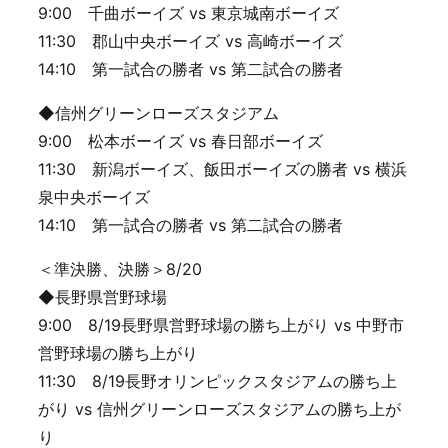
9:00 千曲ボーイズ vs 東京城南ボーイズ
11:30 郡山中央ボーイズ vs 高崎ボーイズ
14:10 第一試合の勝者 vs 第二試合の勝者
◆信州グリーンローズスタジアム
9:00 松本ボーイズ vs 春日部ボーイズ
11:30 新潟ボーイズ、飯田ボーイズの勝者 vs 横浜
泉中央ボーイズ
14:10 第一試合の勝者 vs 第二試合の勝者
＜準決勝、決勝＞8/20
◆長野県営野球場
9:00 8/19長野県営野球場の勝ち上がり vs 中野市
営野球場の勝ち上がり
11:30 8/19長野オリンピックスタジアムの勝ち上
がり vs 信州グリーンローズスタジアムの勝ち上が
り