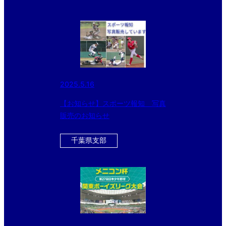
2025.5.16
【お知らせ】スポーツ報知 写真
販売のお知らせ
千葉県支部