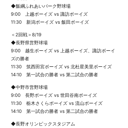
◆飯綱ふれあいパーク野球場
9:00 上越ボーイズ vs 諏訪ボーイズ
11:30 新潟ボーイズ vs 飯田ボーイズ
＜2回戦＞8/19
◆長野県営野球場
9:00 越生ボーイズ vs 上越ボーイズ、諏訪ボーイ
ズの勝者
11:30 筑西田宮ボーイズ vs 北杜星美里ボーイズ
14:10 第一試合の勝者 vs 第二試合の勝者
◆中野市営野球場
9:00 長野ボーイズ vs 世田谷南ボーイズ
11:30 栃木さくらボーイズ vs 流山ボーイズ
14:10 第一試合の勝者 vs 第二試合の勝者
◆長野オリンピックスタジアム