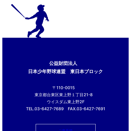
公益財団法人
日本少年野球連盟 東日本ブロック
〒110-0015
東京都台東区東上野１丁目21-8
ウイスダム東上野2F
TEL.03-6427-7689 FAX.03-6427-7691
ご意見箱