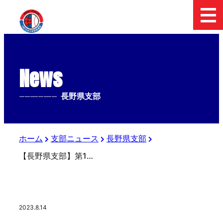
News
--------------
長野県支部
ホーム
支部ニュース
長野県支部
【長野県支部】第10回日本少年野球長野大会開幕直前
2023.8.14