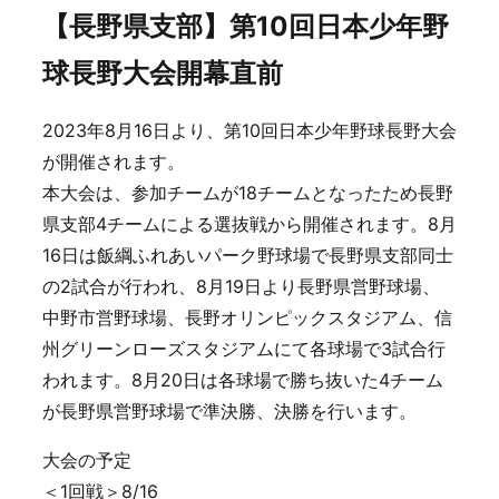
【長野県支部】第10回日本少年野
球長野大会開幕直前
2023年8月16日より、第10回日本少年野球長野大会
が開催されます。
本大会は、参加チームが18チームとなったため長野
県支部4チームによる選抜戦から開催されます。8月
16日は飯綱ふれあいパーク野球場で長野県支部同士
の2試合が行われ、8月19日より長野県営野球場、
中野市営野球場、長野オリンピックスタジアム、信
州グリーンローズスタジアムにて各球場で3試合行
われます。8月20日は各球場で勝ち抜いた4チーム
が長野県営野球場で準決勝、決勝を行います。
大会の予定
＜1回戦＞8/16