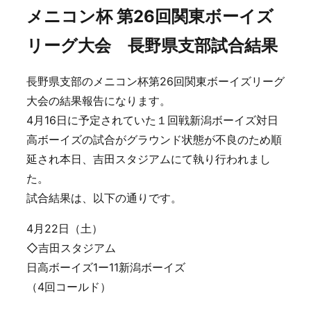
メニコン杯 第26回関東ボーイズ
リーグ大会 長野県支部試合結果
長野県支部のメニコン杯第26回関東ボーイズリーグ
大会の結果報告になります。
4月16日に予定されていた１回戦新潟ボーイズ対日
高ボーイズの試合がグラウンド状態が不良のため順
延され本日、吉田スタジアムにて執り行われまし
た。
試合結果は、以下の通りです。
4月22日（土）
◇吉田スタジアム
日高ボーイズ1ー11新潟ボーイズ
（4回コールド）