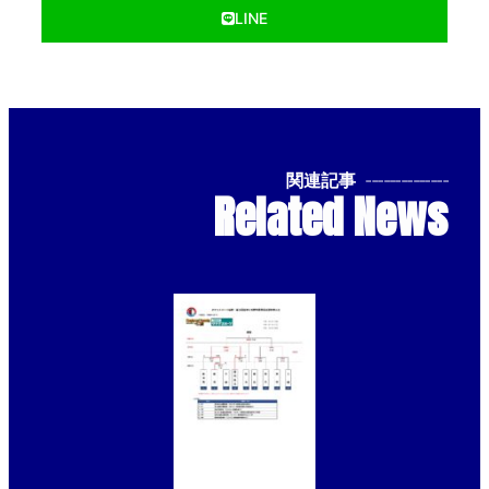
LINE
関連記事
--------------
Related News