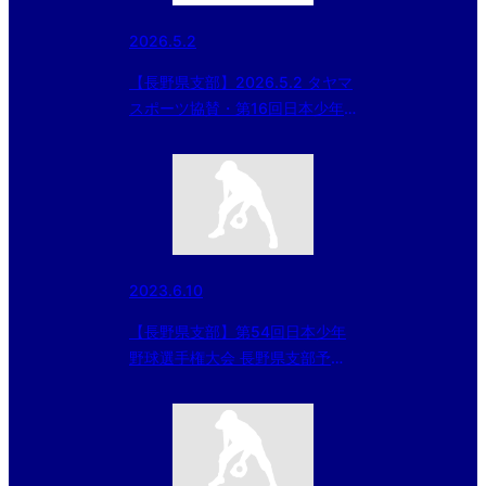
2026.5.2
【長野県支部】2026.5.2 タヤマ
スポーツ協賛・第16回日本少年
野球 長野県支部春季大会
2023.6.10
【長野県支部】第54回日本少年
野球選手権大会 長野県支部予選
大会（準決勝の結果）