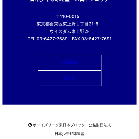
〒110-0015
東京都台東区東上野１丁目21-8
ウイスダム東上野2F
TEL.03-6427-7689 FAX.03-6427-7691
ご意見箱
使い方
ボーイズリーグ東日本ブロック・公益財団法人
日本少年野球連盟