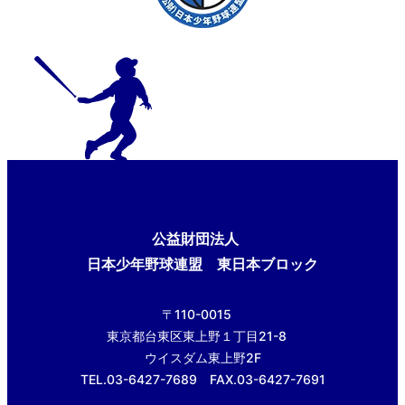
公益財団法人
日本少年野球連盟 東日本ブロック
〒110-0015
東京都台東区東上野１丁目21-8
ウイスダム東上野2F
TEL.03-6427-7689 FAX.03-6427-7691