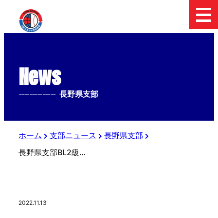
News
--------------
長野県支部
ホーム
支部ニュース
長野県支部
長野県支部BL2級取得認定研修会
2022.11.13