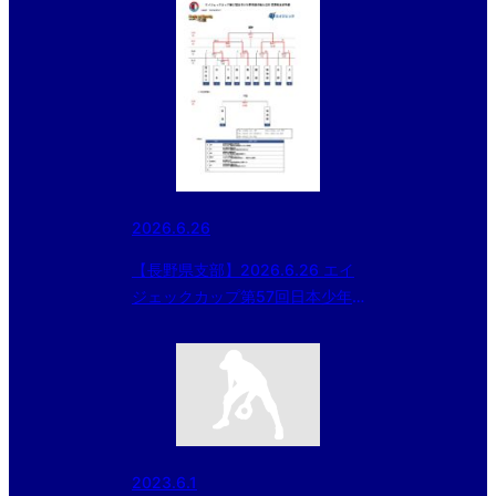
2026.6.26
【長野県支部】2026.6.26 エイ
ジェックカップ第57回日本少年
野球選手権大会等 長野県支部予
選
2023.6.1