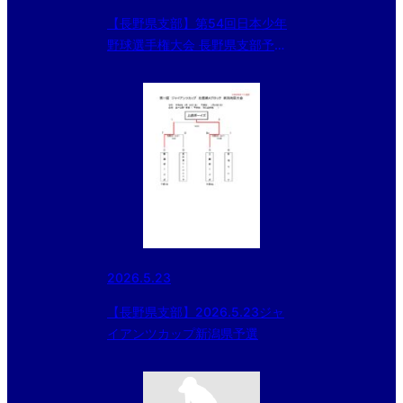
【長野県支部】第54回日本少年
野球選手権大会 長野県支部予選
大会
2026.5.23
【長野県支部】2026.5.23ジャ
イアンツカップ新潟県予選