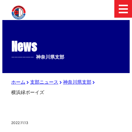
News
--------------
神奈川県支部
ホーム
支部ニュース
神奈川県支部
横浜緑ボーイズ
2022.11.13