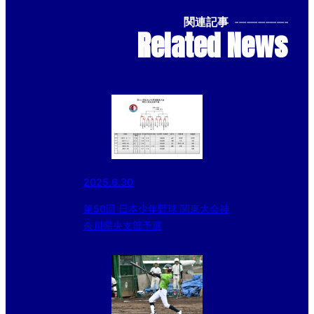
関連記事
--------------
Related News
2025.6.30
第50回 日本少年野球 関東大会神
奈川県央支部予選