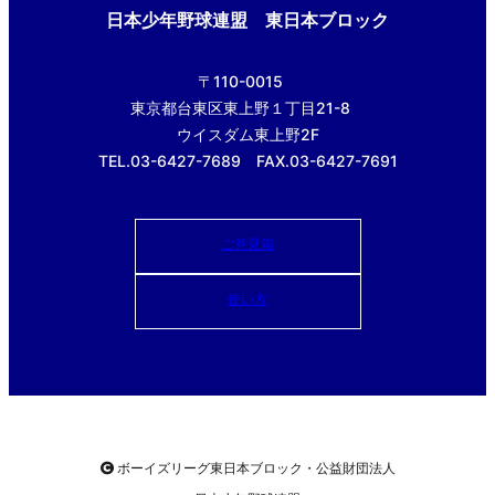
日本少年野球連盟 東日本ブロック
〒110-0015
東京都台東区東上野１丁目21-8
ウイスダム東上野2F
TEL.03-6427-7689 FAX.03-6427-7691
ご意見箱
使い方
ボーイズリーグ東日本ブロック・公益財団法人