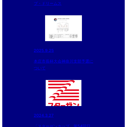
ブ・ドリームス
2025.9.25
本庄市長杯大会神奈川支部予選に
ついて
2024.3.27
「スターゼンカップ 第54回日