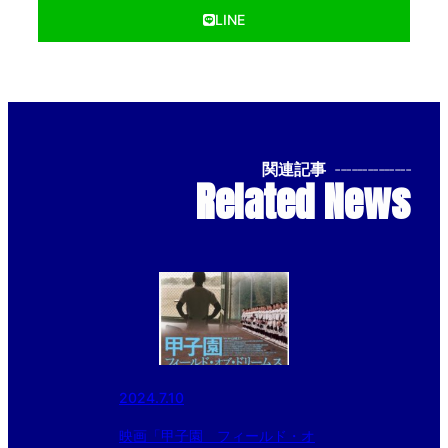
LINE
関連記事
--------------
Related News
2024.7.10
映画「甲子園 フィールド・オ