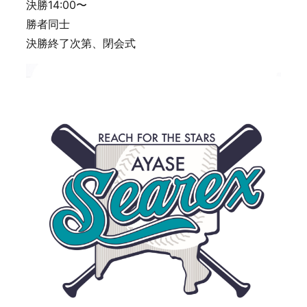
決勝14:00〜
勝者同士
決勝終了次第、閉会式