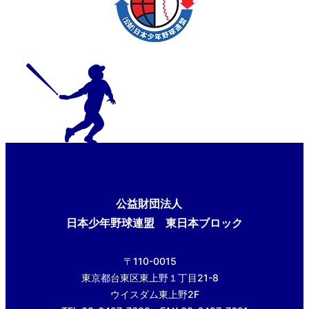
公益財団法人
日本少年野球連盟 東日本ブロック
〒110-0015
東京都台東区東上野１丁目21-8
ウイスダム東上野2F