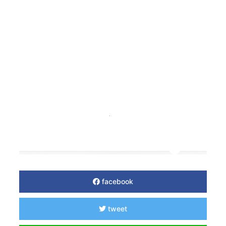
facebook
tweet