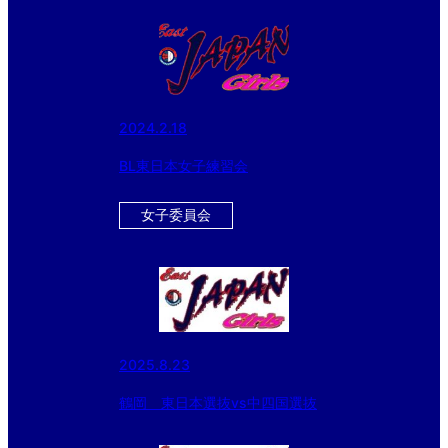
2024.2.18
BL東日本女子練習会
女子委員会
2025.8.23
鶴岡 東日本選抜vs中四国選抜