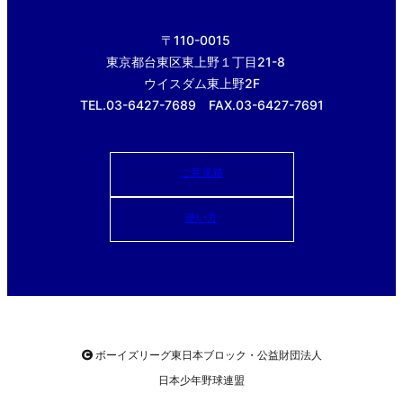
〒110-0015
東京都台東区東上野１丁目21-8
ウイスダム東上野2F
TEL.03-6427-7689 FAX.03-6427-7691
ご意見箱
使い方
ボーイズリーグ東日本ブロック・公益財団法人
日本少年野球連盟