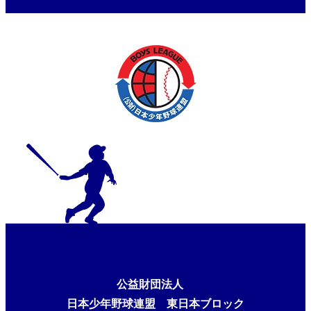
公益財団法人
日本少年野球連盟 東日本ブロック