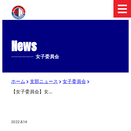
News
--------------
女子委員会
ホーム
支部ニュース
女子委員会
【女子委員会】女子全国大会経過
2022.8.14