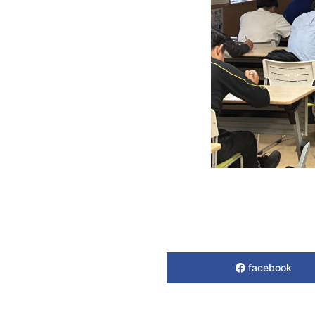
facebook