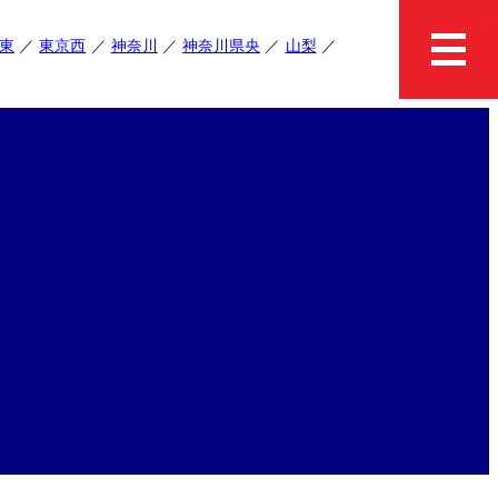
東
東京西
神奈川
神奈川県央
山梨