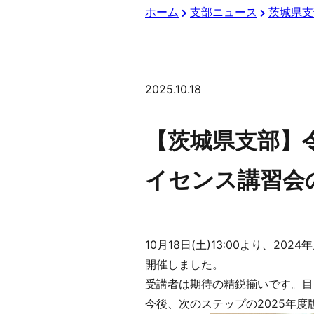
ホーム
支部ニュース
茨城県支
2025.10.18
【茨城県支部】令
イセンス講習会
10月18日(土)13:00より、
開催しました。
受講者は期待の精鋭揃いです。目
今後、次のステップの2025年