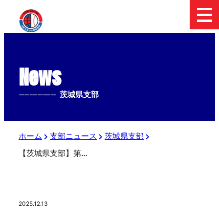
News
--------------
茨城県支部
ホーム
支部ニュース
茨城県支部
【茨城県支部】第2回2025版指導者ライセンス講習会開催
2025.12.13