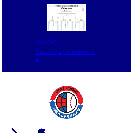
2022.4.24
第53回選手権大会茨城県支部予
選