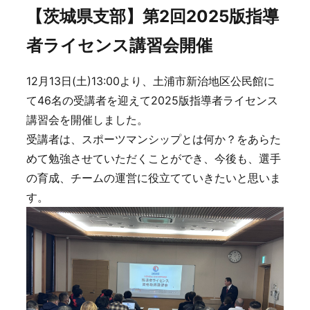
【茨城県支部】第2回2025版指導
者ライセンス講習会開催
12月13日(土)13:00より、土浦市新治地区公民館に
て46名の受講者を迎えて2025版指導者ライセンス
講習会を開催しました。
受講者は、スポーツマンシップとは何か？をあらた
めて勉強させていただくことができ、今後も、選手
の育成、チームの運営に役立てていきたいと思いま
す。