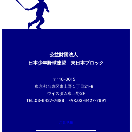
公益財団法人
日本少年野球連盟 東日本ブロック
〒110-0015
東京都台東区東上野１丁目21-8
ウイスダム東上野2F
TEL.03-6427-7689 FAX.03-6427-7691
ご意見箱