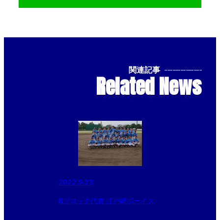
関連記事
--------------
Related News
2022.9.23
Bブロック代表 江戸崎ボーイズ