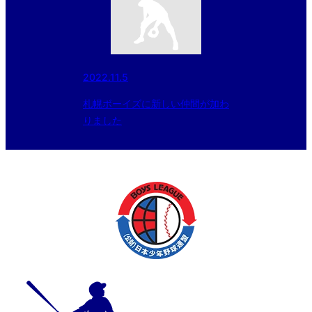
2022.11.5
札幌ボーイズに新しい仲間が加わ
りました