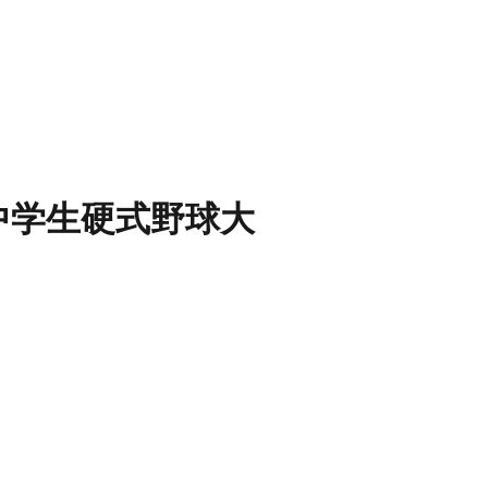
越中学生硬式野球大