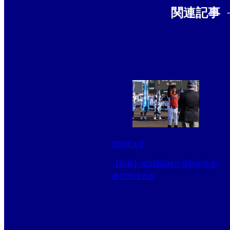
関連記事
2024.3.3
【開幕】第2回高崎市長杯中学生
硬式野球大会