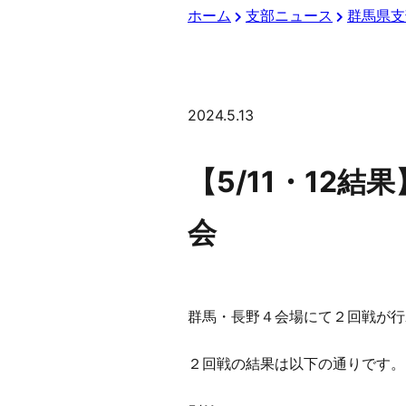
ホーム
支部ニュース
群馬県支
2024.5.13
【5/11・12
会
群馬・長野４会場にて２回戦が行
２回戦の結果は以下の通りです。