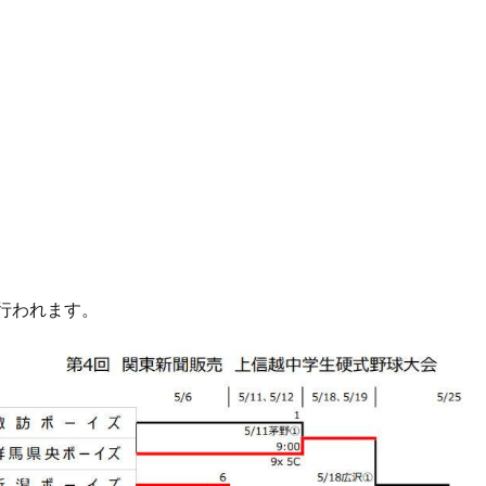
に行われます。