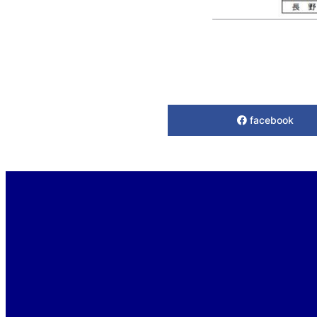
facebook