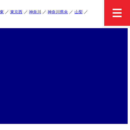
東
東京西
神奈川
神奈川県央
山梨