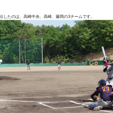
進出したのは、高崎中央、高崎、藤岡の3チームです。