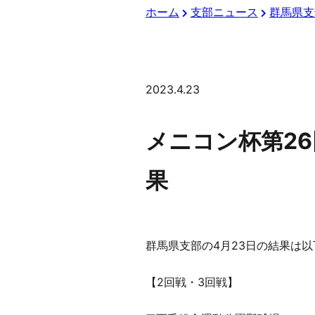
ホーム
支部ニュース
群馬県支
2023.4.23
メニコン杯第26
果
群馬県支部の4月23日の結果は
【2回戦・3回戦】