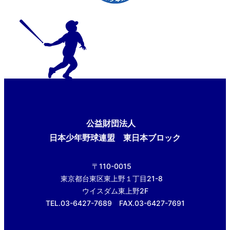
公益財団法人
日本少年野球連盟 東日本ブロック
〒110-0015
東京都台東区東上野１丁目21-8
ウイスダム東上野2F
TEL.03-6427-7689 FAX.03-6427-7691