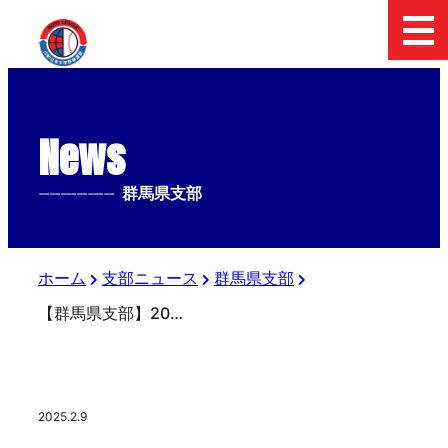
News
--------------
群馬県支部
ホーム
支部ニュース
群馬県支部
【群馬県支部】2025年度審査講習会
2025.2.9