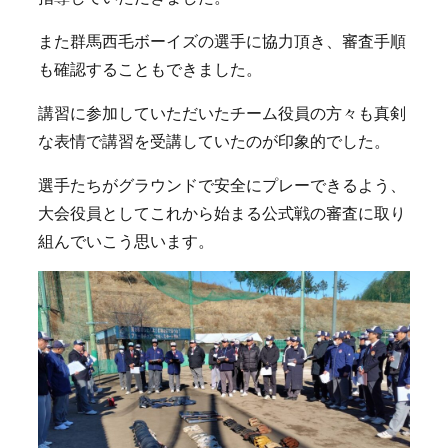
また群馬西毛ボーイズの選手に協力頂き、審査手順
も確認することもできました。
講習に参加していただいたチーム役員の方々も真剣
な表情で講習を受講していたのが印象的でした。
選手たちがグラウンドで安全にプレーできるよう、
大会役員としてこれから始まる公式戦の審査に取り
組んでいこう思います。