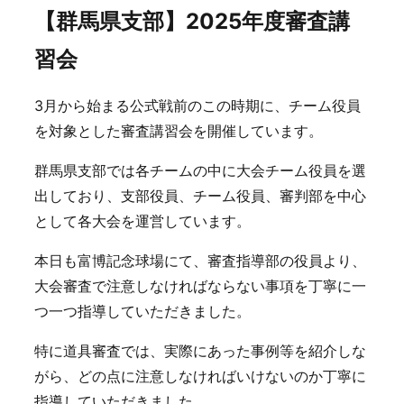
【群馬県支部】2025年度審査講
習会
3月から始まる公式戦前のこの時期に、チーム役員
を対象とした審査講習会を開催しています。
群馬県支部では各チームの中に大会チーム役員を選
出しており、支部役員、チーム役員、審判部を中心
として各大会を運営しています。
本日も富博記念球場にて、審査指導部の役員より、
大会審査で注意しなければならない事項を丁寧に一
つ一つ指導していただきました。
特に道具審査では、実際にあった事例等を紹介しな
がら、どの点に注意しなければいけないのか丁寧に
指導していただきました。