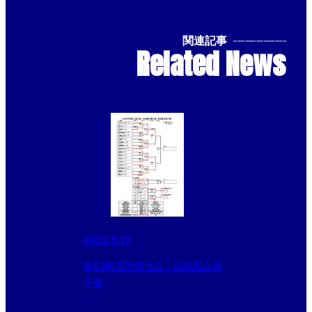
関連記事
--------------
Related News
2022.6.19
第53回選手権大会 群馬県支部
予選