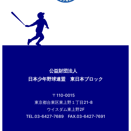
公益財団法人
日本少年野球連盟 東日本ブロック
〒110-0015
東京都台東区東上野１丁目21-8
ウイスダム東上野2F
TEL.03-6427-7689 FAX.03-6427-7691