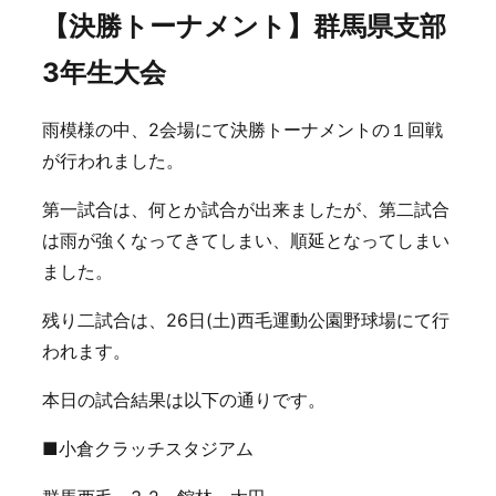
【決勝トーナメント】群馬県支部
3年生大会
雨模様の中、2会場にて決勝トーナメントの１回戦
が行われました。
第一試合は、何とか試合が出来ましたが、第二試合
は雨が強くなってきてしまい、順延となってしまい
ました。
残り二試合は、26日(土)西毛運動公園野球場にて行
われます。
本日の試合結果は以下の通りです。
■小倉クラッチスタジアム