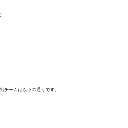
C
出チームは以下の通りです。