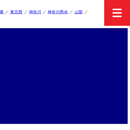
東
東京西
神奈川
神奈川県央
山梨