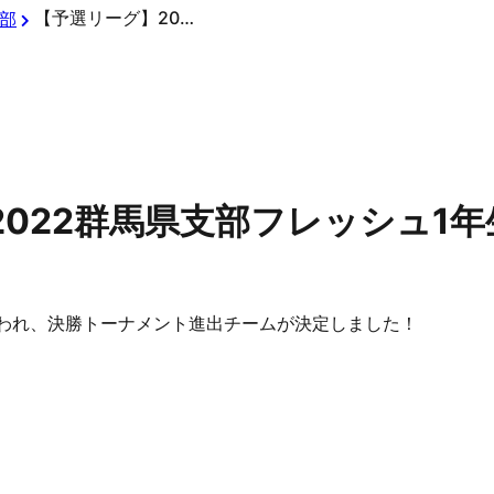
【予選リーグ】2022群馬県支部フレッシュ1年生大会
部
022群馬県支部フレッシュ1年
われ、決勝トーナメント進出チームが決定しました！