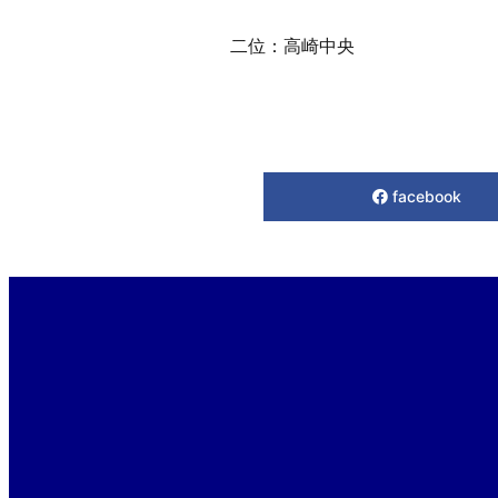
二位：高崎中央
facebook