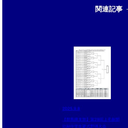
関連記事
2025.9.8
【群馬県支部】第29回上毛新聞
社杯中学生硬式野球大会