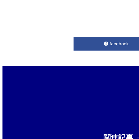
facebook
関連記事