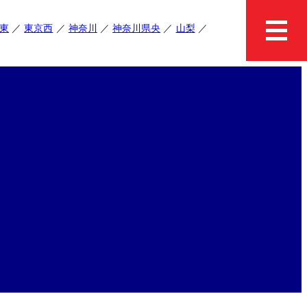
東
東京西
神奈川
神奈川県央
山梨