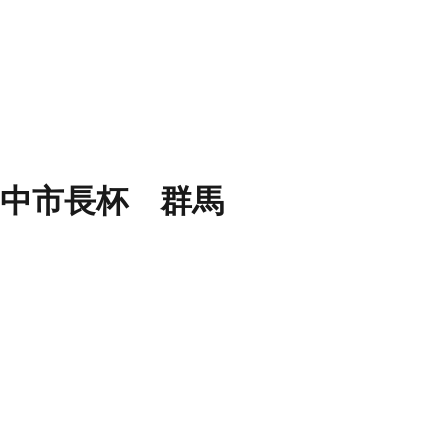
 安中市長杯 群馬