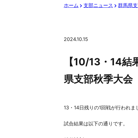
ホーム
支部ニュース
群馬県支
2024.10.15
【10/13・1
県支部秋季大会
13・14日残りの1回戦が行われま
試合結果は以下の通りです。