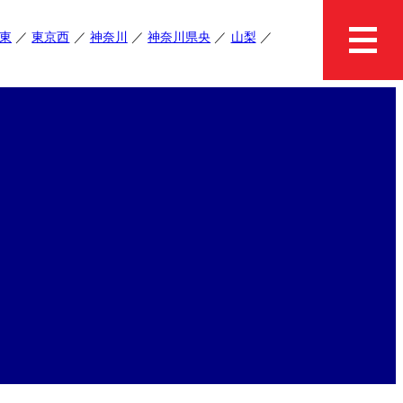
東
東京西
神奈川
神奈川県央
山梨