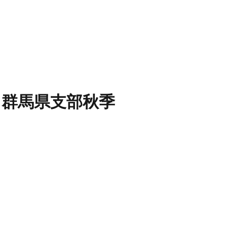
 群馬県支部秋季