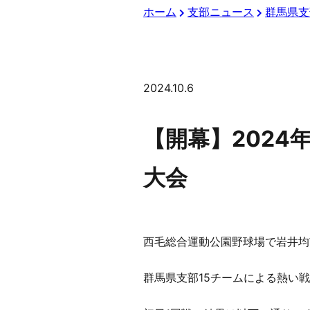
ホーム
支部ニュース
群馬県支
2024.10.6
【開幕】202
大会
西毛総合運動公園野球場で岩井均
群馬県支部15チームによる熱い