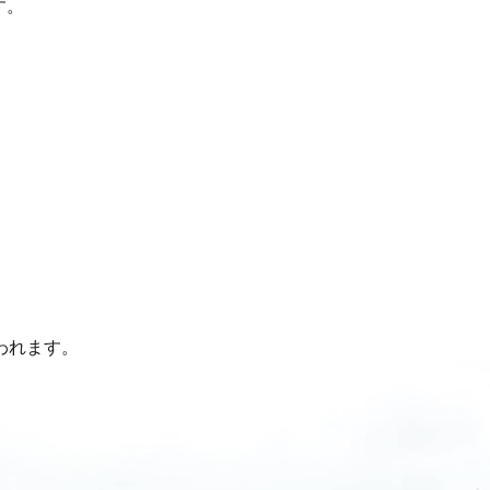
す。
行われます。